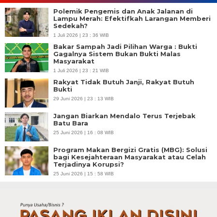
Polemik Pengemis dan Anak Jalanan di
Lampu Merah: Efektifkah Larangan Memberi
Sedekah?
1 Juli 2026 | 23 : 36 WIB
Bakar Sampah Jadi Pilihan Warga : Bukti
Gagalnya Sistem Bukan Bukti Malas
Masyarakat
1 Juli 2026 | 23 : 21 WIB
Rakyat Tidak Butuh Janji, Rakyat Butuh
Bukti
29 Juni 2026 | 23 : 13 WIB
Jangan Biarkan Mendalo Terus Terjebak
Batu Bara
25 Juni 2026 | 16 : 08 WIB
Program Makan Bergizi Gratis (MBG): Solusi
bagi Kesejahteraan Masyarakat atau Celah
Terjadinya Korupsi?
25 Juni 2026 | 15 : 58 WIB