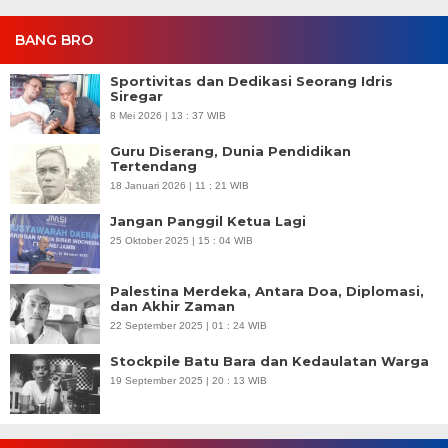
BANG BRO
Sportivitas dan Dedikasi Seorang Idris
Siregar
8 Mei 2026 | 13 : 37 WIB
Guru Diserang, Dunia Pendidikan
Tertendang
18 Januari 2026 | 11 : 21 WIB
Jangan Panggil Ketua Lagi
25 Oktober 2025 | 15 : 04 WIB
Palestina Merdeka, Antara Doa, Diplomasi,
dan Akhir Zaman
22 September 2025 | 01 : 24 WIB
Stockpile Batu Bara dan Kedaulatan Warga
19 September 2025 | 20 : 13 WIB