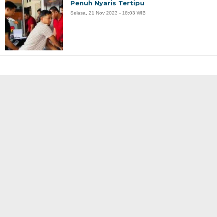
Penuh Nyaris Tertipu
Selasa, 21 Nov 2023 - 18:03 WIB