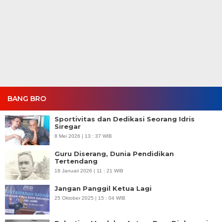
BANG BRO
Sportivitas dan Dedikasi Seorang Idris
Siregar
8 Mei 2026 | 13 : 37 WIB
Guru Diserang, Dunia Pendidikan
Tertendang
18 Januari 2026 | 11 : 21 WIB
Jangan Panggil Ketua Lagi
25 Oktober 2025 | 15 : 04 WIB