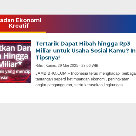
adan Ekonomi
Kreatif
Tertarik Dapat Hibah hingga Rp3
Miliar untuk Usaha Sosial Kamu? In
Tipsnya!
Rilis |
Kamis, 29 Mei 2025 - 23:06 WIB
JAMBIBRO.COM – Indonesia terus menghadapi berbaga
tantangan seperti ketimpangan ekonomi, peningkatan
angka pengangguran, serta kerusakan lingkungan…