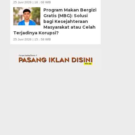
25 Juni 2026 | 16 : 08 WIB
Program Makan Bergizi
Gratis (MBG): Solusi
bagi Kesejahteraan
Masyarakat atau Celah
Terjadinya Korupsi?
25 Juni 2026 | 15 : 58 WIB