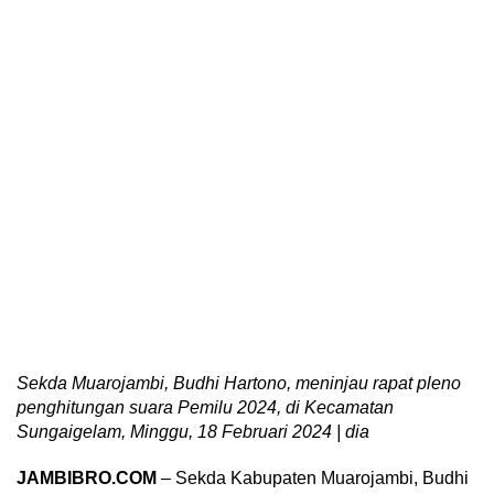
Sekda Muarojambi, Budhi Hartono, meninjau rapat pleno
penghitungan suara Pemilu 2024, di Kecamatan
Sungaigelam, Minggu, 18 Februari 2024 | dia
JAMBIBRO.COM
– Sekda Kabupaten Muarojambi, Budhi