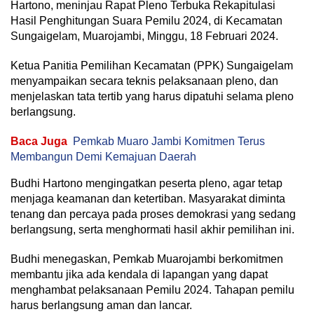
Hartono, meninjau Rapat Pleno Terbuka Rekapitulasi
Hasil Penghitungan Suara Pemilu 2024, di Kecamatan
Sungaigelam, Muarojambi, Minggu, 18 Februari 2024.
Ketua Panitia Pemilihan Kecamatan (PPK) Sungaigelam
menyampaikan secara teknis pelaksanaan pleno, dan
menjelaskan tata tertib yang harus dipatuhi selama pleno
berlangsung.
Baca Juga
Pemkab Muaro Jambi Komitmen Terus
Membangun Demi Kemajuan Daerah
Budhi Hartono mengingatkan peserta pleno, agar tetap
menjaga keamanan dan ketertiban. Masyarakat diminta
tenang dan percaya pada proses demokrasi yang sedang
berlangsung, serta menghormati hasil akhir pemilihan ini.
Budhi menegaskan, Pemkab Muarojambi berkomitmen
membantu jika ada kendala di lapangan yang dapat
menghambat pelaksanaan Pemilu 2024. Tahapan pemilu
harus berlangsung aman dan lancar.