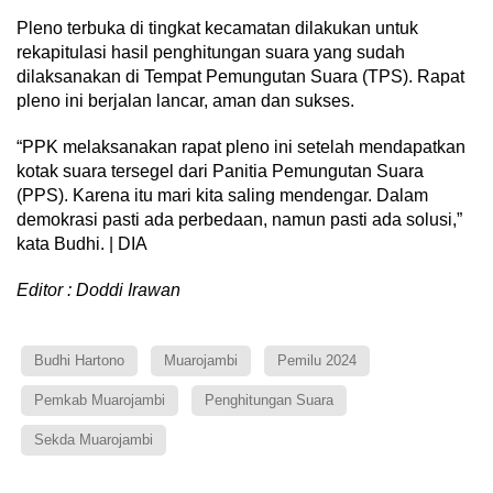
Pleno terbuka di tingkat kecamatan dilakukan untuk
rekapitulasi hasil penghitungan suara yang sudah
dilaksanakan di Tempat Pemungutan Suara (TPS). Rapat
pleno ini berjalan lancar, aman dan sukses.
“PPK melaksanakan rapat pleno ini setelah mendapatkan
kotak suara tersegel dari Panitia Pemungutan Suara
(PPS). Karena itu mari kita saling mendengar. Dalam
demokrasi pasti ada perbedaan, namun pasti ada solusi,”
kata Budhi. | DIA
Editor : Doddi Irawan
Budhi Hartono
Muarojambi
Pemilu 2024
Pemkab Muarojambi
Penghitungan Suara
Sekda Muarojambi