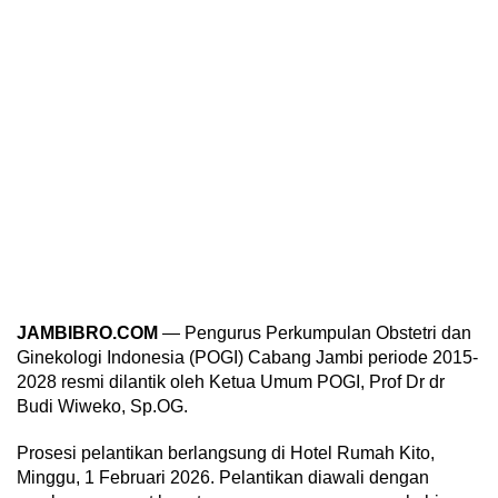
JAMBIBRO.COM
— Pengurus Perkumpulan Obstetri dan
Ginekologi Indonesia (POGI) Cabang Jambi periode 2015-
2028 resmi dilantik oleh Ketua Umum POGI, Prof Dr dr
Budi Wiweko, Sp.OG.
Prosesi pelantikan berlangsung di Hotel Rumah Kito,
Minggu, 1 Februari 2026. Pelantikan diawali dengan