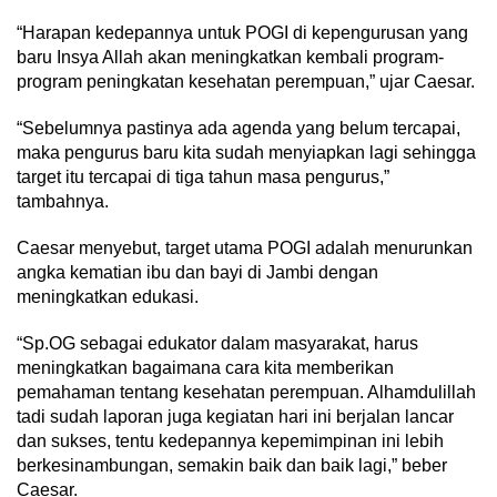
“Harapan kedepannya untuk POGI di kepengurusan yang
baru Insya Allah akan meningkatkan kembali program-
program peningkatan kesehatan perempuan,” ujar Caesar.
“Sebelumnya pastinya ada agenda yang belum tercapai,
maka pengurus baru kita sudah menyiapkan lagi sehingga
target itu tercapai di tiga tahun masa pengurus,”
tambahnya.
Caesar menyebut, target utama POGI adalah menurunkan
angka kematian ibu dan bayi di Jambi dengan
meningkatkan edukasi.
“Sp.OG sebagai edukator dalam masyarakat, harus
meningkatkan bagaimana cara kita memberikan
pemahaman tentang kesehatan perempuan. Alhamdulillah
tadi sudah laporan juga kegiatan hari ini berjalan lancar
dan sukses, tentu kedepannya kepemimpinan ini lebih
berkesinambungan, semakin baik dan baik lagi,” beber
Caesar.