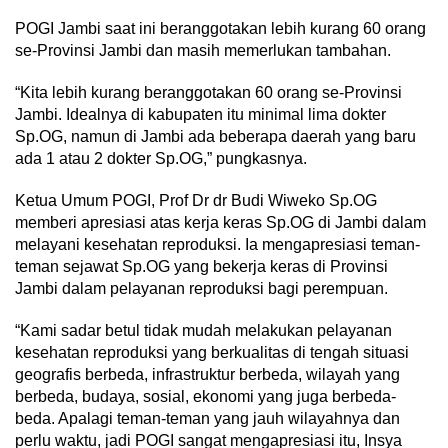
POGI Jambi saat ini beranggotakan lebih kurang 60 orang
se-Provinsi Jambi dan masih memerlukan tambahan.
“Kita lebih kurang beranggotakan 60 orang se-Provinsi
Jambi. Idealnya di kabupaten itu minimal lima dokter
Sp.OG, namun di Jambi ada beberapa daerah yang baru
ada 1 atau 2 dokter Sp.OG,” pungkasnya.
Ketua Umum POGI, Prof Dr dr Budi Wiweko Sp.OG
memberi apresiasi atas kerja keras Sp.OG di Jambi dalam
melayani kesehatan reproduksi. Ia mengapresiasi teman-
teman sejawat Sp.OG yang bekerja keras di Provinsi
Jambi dalam pelayanan reproduksi bagi perempuan.
“Kami sadar betul tidak mudah melakukan pelayanan
kesehatan reproduksi yang berkualitas di tengah situasi
geografis berbeda, infrastruktur berbeda, wilayah yang
berbeda, budaya, sosial, ekonomi yang juga berbeda-
beda. Apalagi teman-teman yang jauh wilayahnya dan
perlu waktu, jadi POGI sangat mengapresiasi itu, Insya