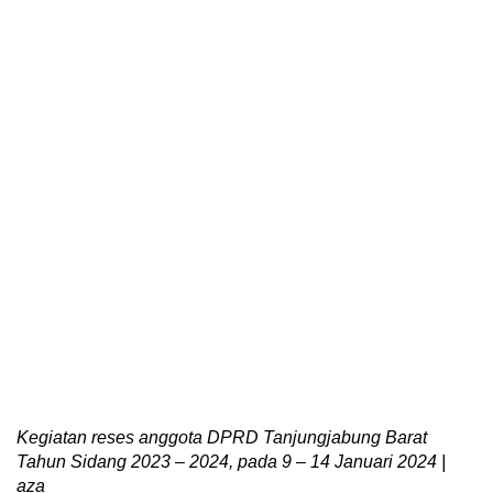
Kegiatan reses anggota DPRD Tanjungjabung Barat
Tahun Sidang 2023 – 2024, pada 9 – 14 Januari 2024 |
aza