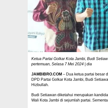
Ketua Partai Golkar Kota Jambi, Budi Setia
pertemuan, Selasa 7 Mei 2024 | dia
JAMBIBRO.COM
– Dua ketua partai besar 
DPD Partai Golkar Kota Jambi, Budi Setiawa
Hizbullah.
Budi Setiawan diketahui merupakan kandidat
Wali Kota Jambi di sejumlah partai. Semen