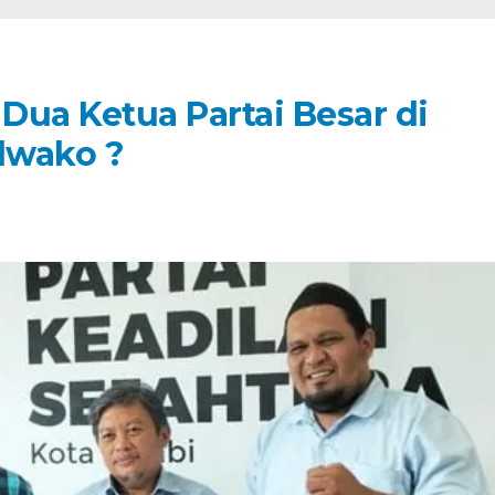
Dua Ketua Partai Besar di
ilwako ?