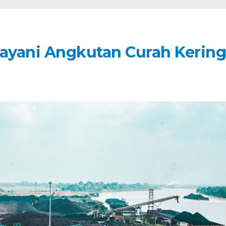
Layani Angkutan Curah Kering