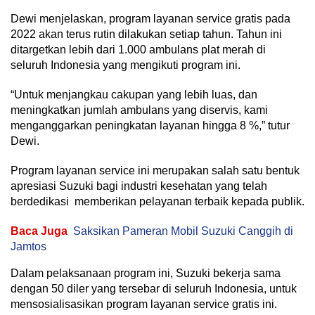
Dewi menjelaskan, program layanan service gratis pada
2022 akan terus rutin dilakukan setiap tahun. Tahun ini
ditargetkan lebih dari 1.000 ambulans plat merah di
seluruh Indonesia yang mengikuti program ini.
“Untuk menjangkau cakupan yang lebih luas, dan
meningkatkan jumlah ambulans yang diservis, kami
menganggarkan peningkatan layanan hingga 8 %,” tutur
Dewi.
Program layanan service ini merupakan salah satu bentuk
apresiasi Suzuki bagi industri kesehatan yang telah
berdedikasi memberikan pelayanan terbaik kepada publik.
Baca Juga
Saksikan Pameran Mobil Suzuki Canggih di
Jamtos
Dalam pelaksanaan program ini, Suzuki bekerja sama
dengan 50 diler yang tersebar di seluruh Indonesia, untuk
mensosialisasikan program layanan service gratis ini.