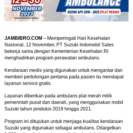
JAMBIBRO.COM
– Memperingati Hari Kesehatan
Nasional, 12 November, PT Suzuki Indomobil Sales
bekerja sama dengan Kementerian Kesehatan RI
menghadirkan program perawatan ambulans.
Kendaraan medis yang digunakan untuk mengantar dan
memberi pertolongan pertama pada pasien itu mendapat
layanan service gratis.
Layanan diberikan pada ambulans plat merah milik
pemerintah pusat dan daerah, yang menggunakan mobil
Suzuki tahun produksi 2019 hingga 2021.
Program ini ditujukan untuk menjaga kualitas kendaraan
Suzuki yang digunakan sebagai ambulans. Ditargetkan