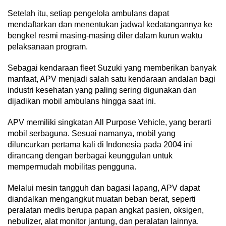
Setelah itu, setiap pengelola ambulans dapat
mendaftarkan dan menentukan jadwal kedatangannya ke
bengkel resmi masing-masing diler dalam kurun waktu
pelaksanaan program.
Sebagai kendaraan fleet Suzuki yang memberikan banyak
manfaat, APV menjadi salah satu kendaraan andalan bagi
industri kesehatan yang paling sering digunakan dan
dijadikan mobil ambulans hingga saat ini.
APV memiliki singkatan All Purpose Vehicle, yang berarti
mobil serbaguna. Sesuai namanya, mobil yang
diluncurkan pertama kali di Indonesia pada 2004 ini
dirancang dengan berbagai keunggulan untuk
mempermudah mobilitas pengguna.
Melalui mesin tangguh dan bagasi lapang, APV dapat
diandalkan mengangkut muatan beban berat, seperti
peralatan medis berupa papan angkat pasien, oksigen,
nebulizer, alat monitor jantung, dan peralatan lainnya.