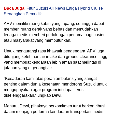
Baca Juga
Fitur Suzuki All News Ertiga Hybrid Cruise
Senangkan Pemudik
APV memiliki ruang kabin yang lapang, sehingga dapat
memberi ruang gerak yang bebas dan memudahkan
tenaga medis memberi pertolongan pertama bagi pasien
atau masyarakat yang membutuhkan.
Untuk mengurangi rasa khawatir pengendara, APV juga
ditunjang kelebihan air intake dan ground clearance tinggi,
yang membuat kendaraan lebih aman saat melintas di
jalanan yang digenangi air.
“Kesadaran kami atas peran ambulans yang sangat
penting dalam dunia kesehatan mendorong Suzuki untuk
mengupayakan agar program ini dapat terus
diselenggarakan,” ungkap Dewi.
Menurut Dewi, pihaknya berkomitmen turut berkontribusi
dalam menjaga performa kendaraan transportasi medis