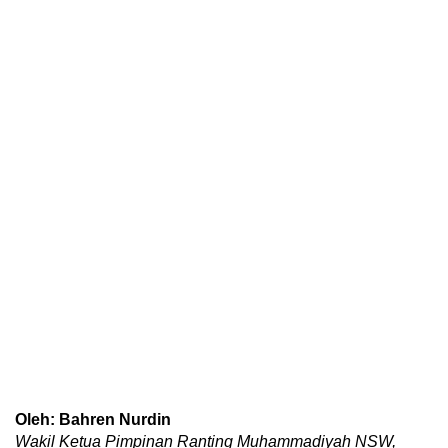
Oleh: Bahren Nurdin
Wakil Ketua Pimpinan Ranting Muhammadiyah NSW,