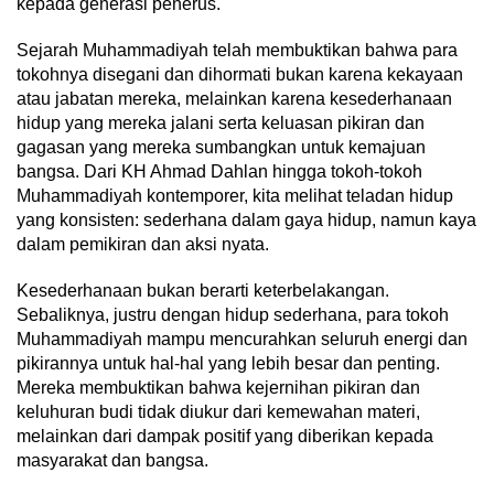
kepada generasi penerus.
Sejarah Muhammadiyah telah membuktikan bahwa para
tokohnya disegani dan dihormati bukan karena kekayaan
atau jabatan mereka, melainkan karena kesederhanaan
hidup yang mereka jalani serta keluasan pikiran dan
gagasan yang mereka sumbangkan untuk kemajuan
bangsa. Dari KH Ahmad Dahlan hingga tokoh-tokoh
Muhammadiyah kontemporer, kita melihat teladan hidup
yang konsisten: sederhana dalam gaya hidup, namun kaya
dalam pemikiran dan aksi nyata.
Kesederhanaan bukan berarti keterbelakangan.
Sebaliknya, justru dengan hidup sederhana, para tokoh
Muhammadiyah mampu mencurahkan seluruh energi dan
pikirannya untuk hal-hal yang lebih besar dan penting.
Mereka membuktikan bahwa kejernihan pikiran dan
keluhuran budi tidak diukur dari kemewahan materi,
melainkan dari dampak positif yang diberikan kepada
masyarakat dan bangsa.