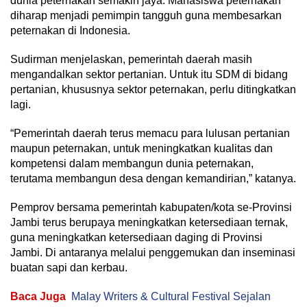
dunia peternakan semakin jaya. Mahasiswa peternakan
diharap menjadi pemimpin tangguh guna membesarkan
peternakan di Indonesia.
Sudirman menjelaskan, pemerintah daerah masih
mengandalkan sektor pertanian. Untuk itu SDM di bidang
pertanian, khususnya sektor peternakan, perlu ditingkatkan
lagi.
“Pemerintah daerah terus memacu para lulusan pertanian
maupun peternakan, untuk meningkatkan kualitas dan
kompetensi dalam membangun dunia peternakan,
terutama membangun desa dengan kemandirian,” katanya.
Pemprov bersama pemerintah kabupaten/kota se-Provinsi
Jambi terus berupaya meningkatkan ketersediaan ternak,
guna meningkatkan ketersediaan daging di Provinsi
Jambi. Di antaranya melalui penggemukan dan inseminasi
buatan sapi dan kerbau.
Baca Juga
Malay Writers & Cultural Festival Sejalan