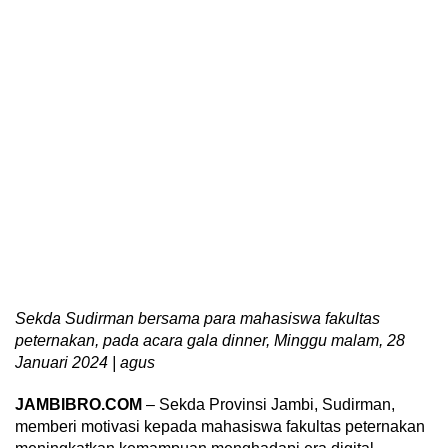
Sekda Sudirman bersama para mahasiswa fakultas
peternakan, pada acara gala dinner, Minggu malam, 28
Januari 2024 | agus
JAMBIBRO.COM
– Sekda Provinsi Jambi, Sudirman,
memberi motivasi kepada mahasiswa fakultas peternakan