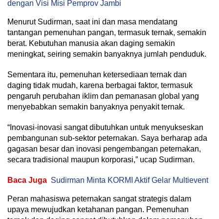
dengan Visi Misi Pemprov Jambi
Menurut Sudirman, saat ini dan masa mendatang
tantangan pemenuhan pangan, termasuk ternak, semakin
berat. Kebutuhan manusia akan daging semakin
meningkat, seiring semakin banyaknya jumlah penduduk.
Sementara itu, pemenuhan ketersediaan ternak dan
daging tidak mudah, karena berbagai faktor, termasuk
pengaruh perubahan iklim dan pemanasan global yang
menyebabkan semakin banyaknya penyakit ternak.
“Inovasi-inovasi sangat dibutuhkan untuk menyukseskan
pembangunan sub-sektor peternakan. Saya berharap ada
gagasan besar dan inovasi pengembangan peternakan,
secara tradisional maupun korporasi,” ucap Sudirman.
Baca Juga
Sudirman Minta KORMI Aktif Gelar Multievent
Peran mahasiswa peternakan sangat strategis dalam
upaya mewujudkan ketahanan pangan. Pemenuhan