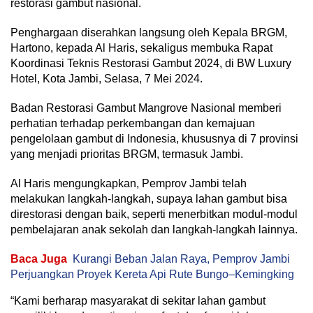
restorasi gambut nasional.
Penghargaan diserahkan langsung oleh Kepala BRGM,
Hartono, kepada Al Haris, sekaligus membuka Rapat
Koordinasi Teknis Restorasi Gambut 2024, di BW Luxury
Hotel, Kota Jambi, Selasa, 7 Mei 2024.
Badan Restorasi Gambut Mangrove Nasional memberi
perhatian terhadap perkembangan dan kemajuan
pengelolaan gambut di Indonesia, khususnya di 7 provinsi
yang menjadi prioritas BRGM, termasuk Jambi.
Al Haris mengungkapkan, Pemprov Jambi telah
melakukan langkah-langkah, supaya lahan gambut bisa
direstorasi dengan baik, seperti menerbitkan modul-modul
pembelajaran anak sekolah dan langkah-langkah lainnya.
Baca Juga
Kurangi Beban Jalan Raya, Pemprov Jambi
Perjuangkan Proyek Kereta Api Rute Bungo–Kemingking
“Kami berharap masyarakat di sekitar lahan gambut