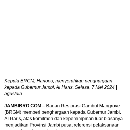
Kepala BRGM, Hartono, menyerahkan penghargaan
kepada Gubernur Jambi, Al Haris, Selasa, 7 Mei 2024 |
agus/dia
JAMBIBRO.COM
– Badan Restorasi Gambut Mangrove
(BRGM) memberi penghargaan kepada Gubernur Jambi,
Al Haris, atas komitmen dan kepemimpinan luar biasanya
menjadikan Provinsi Jambi pusat referensi pelaksanaan