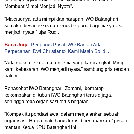
Membuat Mimpi Menjadi Nyata”.
“Maksudnya, ada mimpi dan harapan IWO Batanghari
semakin besar, eksis dan terus berguna bagi masyarakat
menjadi nyata,” ujar Rudi.
Baca Juga
Pengurus Pusat IWO Bantah Ada
Perpecahan, Dwi Christianto: Kami Masih Solid...
“Ada makna tersirat dalam tema yang kami angkat. Mimpi
kami kebesaran IWO menjadi nyata,” sambung pria rendah
hati ini.
Penasehat IWO Batanghari, Zamani, berharap
kekompakan di tubuh IWO Batanghari terus dijaga,
sehingga roda organisasi terus berjalan.
“Kompak itu pondasi awal dalam menjalankan sebuah
organisasi. Harga mati, harus terus dipertahankan,” pesan
mantan Ketua KPU Batanghari ini.