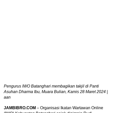
Pengurus IWO Batanghari membagikan takjil di Panti
Asuhan Dharma Ibu, Muara Bulian, Kamis 28 Maret 2024 |
aan
JAMBIBRO.COM
– Organisasi Ikatan Wartawan Online