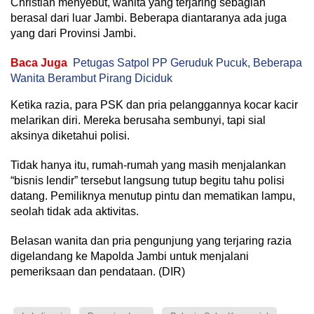
Christian menyebut, wanita yang terjaring sebagian
berasal dari luar Jambi. Beberapa diantaranya ada juga
yang dari Provinsi Jambi.
Baca Juga
Petugas Satpol PP Geruduk Pucuk, Beberapa
Wanita Berambut Pirang Diciduk
Ketika razia, para PSK dan pria pelanggannya kocar kacir
melarikan diri. Mereka berusaha sembunyi, tapi sial
aksinya diketahui polisi.
Tidak hanya itu, rumah-rumah yang masih menjalankan
“bisnis lendir” tersebut langsung tutup begitu tahu polisi
datang. Pemiliknya menutup pintu dan mematikan lampu,
seolah tidak ada aktivitas.
Belasan wanita dan pria pengunjung yang terjaring razia
digelandang ke Mapolda Jambi untuk menjalani
pemeriksaan dan pendataan. (DIR)