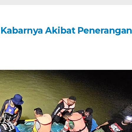
 Kabarnya Akibat Peneranga