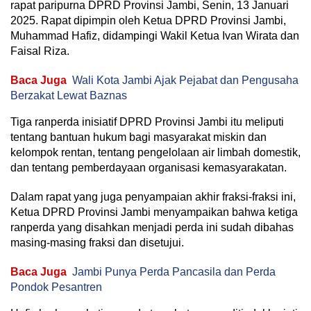
rapat paripurna DPRD Provinsi Jambi, Senin, 13 Januari
2025. Rapat dipimpin oleh Ketua DPRD Provinsi Jambi,
Muhammad Hafiz, didampingi Wakil Ketua Ivan Wirata dan
Faisal Riza.
Baca Juga
Wali Kota Jambi Ajak Pejabat dan Pengusaha
Berzakat Lewat Baznas
Tiga ranperda inisiatif DPRD Provinsi Jambi itu meliputi
tentang bantuan hukum bagi masyarakat miskin dan
kelompok rentan, tentang pengelolaan air limbah domestik,
dan tentang pemberdayaan organisasi kemasyarakatan.
Dalam rapat yang juga penyampaian akhir fraksi-fraksi ini,
Ketua DPRD Provinsi Jambi menyampaikan bahwa ketiga
ranperda yang disahkan menjadi perda ini sudah dibahas
masing-masing fraksi dan disetujui.
Baca Juga
Jambi Punya Perda Pancasila dan Perda
Pondok Pesantren