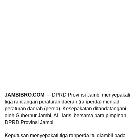
JAMBIBRO.COM
— DPRD Provinsi Jambi menyepakati
tiga rancangan peraturan daerah (ranperda) menjadi
peraturan daerah (perda). Kesepakatan ditandatangani
oleh Gubernur Jambi, Al Haris, bersama para pimpinan
DPRD Provinsi Jambi.
Keputusan menyepakati tiga ranperda itu diambil pada