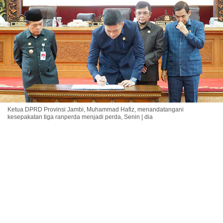
Ketua DPRD Provinsi Jambi, Muhammad Hafiz, menandatangani
kesepakatan tiga ranperda menjadi perda, Senin | dia