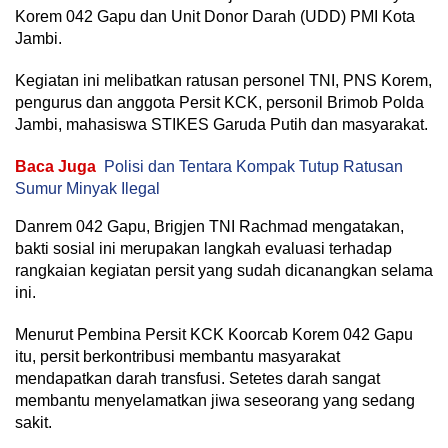
Korem 042 Gapu dan Unit Donor Darah (UDD) PMI Kota
Jambi.
Kegiatan ini melibatkan ratusan personel TNI, PNS Korem,
pengurus dan anggota Persit KCK, personil Brimob Polda
Jambi, mahasiswa STIKES Garuda Putih dan masyarakat.
Baca Juga
Polisi dan Tentara Kompak Tutup Ratusan
Sumur Minyak Ilegal
Danrem 042 Gapu, Brigjen TNI Rachmad mengatakan,
bakti sosial ini merupakan langkah evaluasi terhadap
rangkaian kegiatan persit yang sudah dicanangkan selama
ini.
Menurut Pembina Persit KCK Koorcab Korem 042 Gapu
itu, persit berkontribusi membantu masyarakat
mendapatkan darah transfusi. Setetes darah sangat
membantu menyelamatkan jiwa seseorang yang sedang
sakit.