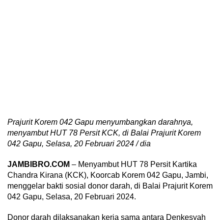
Prajurit Korem 042 Gapu menyumbangkan darahnya,
menyambut HUT 78 Persit KCK, di Balai Prajurit Korem
042 Gapu, Selasa, 20 Februari 2024 / dia
JAMBIBRO.COM
– Menyambut HUT 78 Persit Kartika
Chandra Kirana (KCK), Koorcab Korem 042 Gapu, Jambi,
menggelar bakti sosial donor darah, di Balai Prajurit Korem
042 Gapu, Selasa, 20 Februari 2024.
Donor darah dilaksanakan kerja sama antara Denkesyah