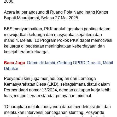
2030.
Acara itu berlangsung di Ruang Pola Nang Inang Kantor
Bupati Muarojambi, Selasa 27 Mei 2025.
BBS menyampaikan, PKK adalah gerakan penting dalam
mewujudkan keluarga dan masyarakat sejahtera dan
mandiri. Melalui 10 Program Pokok PKK dapat memotivasi
keluarga di pedesaan meningkatkan keberdayaan dan
kesejahteraan keluarga.
Baca Juga
Demo di Jambi, Gedung DPRD Dirusak, Mobil
Dibakar
Posyandu kini juga menjadi bagian dari Lembaga
Kemasyarakatan Desa (LKD), sebagaimana diatur dalam
Permendagri nomor 13/2024, dengan cakupan kerja lebih
luas, meliputi enam standar pelayanan minimal.
“Diharapkan melalui posyandu dapat mendeteksi dini dan
melakukan intervensi pencegahan stunting. Posyandu