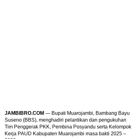
JAMBIBRO.COM
— Bupati Muarojambi, Bambang Bayu
Suseno (BBS), menghadiri pelantikan dan pengukuhan
Tim Penggerak PKK, Pembina Posyandu serta Kelompok
Kerja PAUD Kabupaten Muarojambi masa bakti 2025 –