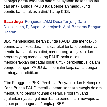
sebagai garda terdepan dalam pelayanan kesehatan ibu
dan anak. Bunda PAUD juga berperan mendukung
pendidikan anak usia dini,” harap BBS.
Baca Juga
Pengurus LAMJ Desa Tanjung Baru
Dikukuhkan, Pj Bupati Muarojambi Ajak Bersama Bangun
Daerah
BBS menjelaskan, peran Bunda PAUD juga mencakup
peningkatan kesadaran masyarakat tentang pentingnya
pendidikan anak usia dini, mendorong kebijakan dan
program yang mendukung PAUD berkualitas,
menggerakkan berbagai pihak untuk berkontribusi dalam
pengembangan PAUD dan menjalin kerja sama dengan
lembaga pendidikan.
“Tim Penggerak PKK, Pembina Posyandu dan Kelompok
Kerja Bunda PAUD memiliki peran sangat strategis dalam
mendukung pembangunan daerah. Program yang
dijalankannya sangat membantu pemerintah mewujudkan
tujuan pembangunan,” ungkap BBS.