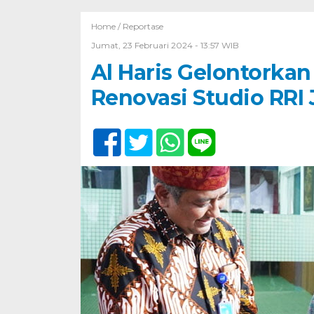
Home /
Reportase
Jumat, 23 Februari 2024 - 13:57 WIB
Al Haris Gelontorkan
Renovasi Studio RRI