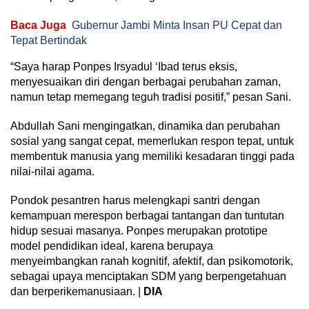
Baca Juga
Gubernur Jambi Minta Insan PU Cepat dan
Tepat Bertindak
“Saya harap Ponpes Irsyadul ‘Ibad terus eksis,
menyesuaikan diri dengan berbagai perubahan zaman,
namun tetap memegang teguh tradisi positif,” pesan Sani.
Abdullah Sani mengingatkan, dinamika dan perubahan
sosial yang sangat cepat, memerlukan respon tepat, untuk
membentuk manusia yang memiliki kesadaran tinggi pada
nilai-nilai agama.
Pondok pesantren harus melengkapi santri dengan
kemampuan merespon berbagai tantangan dan tuntutan
hidup sesuai masanya. Ponpes merupakan prototipe
model pendidikan ideal, karena berupaya
menyeimbangkan ranah kognitif, afektif, dan psikomotorik,
sebagai upaya menciptakan SDM yang berpengetahuan
dan berperikemanusiaan. |
DIA