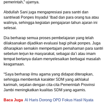
pemerintah,” ujarnya.
Abdullah Sani juga mengapresiasi para santri dan
santriwati Ponpes Irsyadul ‘Ibad dan para orang tua atau
walinya, sehingga kegiatan pengajaran tahun ajaran ini
selesai.
Dia berharap semua proses pembelajaran yang telah
dilaksanakan dijadikan evaluasi bagi pihak ponpes. Juga
diharapkan semakin mempertajam pemahaman para santri
sebelum terjun ke masyarakat, sebagai da’i atau imam
tempat bertanya dalam menyelesaikan berbagai masalah
keagamaan.
“Saya berharap ilmu agama yang didapat diterapkan,
sehingga membentuk karakter SDM yang akhlakul
karimah, sejalan dengan cita-cita Pemerintah Provinsi
Jambi meningkatkan kualitas SDM yang agamis.
Baca Juga
Al Haris Dorong OPD Fokus Hasil Nyata