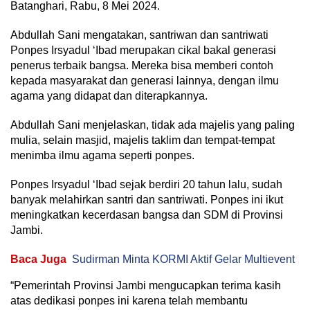
Batanghari, Rabu, 8 Mei 2024.
Abdullah Sani mengatakan, santriwan dan santriwati
Ponpes Irsyadul ‘Ibad merupakan cikal bakal generasi
penerus terbaik bangsa. Mereka bisa memberi contoh
kepada masyarakat dan generasi lainnya, dengan ilmu
agama yang didapat dan diterapkannya.
Abdullah Sani menjelaskan, tidak ada majelis yang paling
mulia, selain masjid, majelis taklim dan tempat-tempat
menimba ilmu agama seperti ponpes.
Ponpes Irsyadul ‘Ibad sejak berdiri 20 tahun lalu, sudah
banyak melahirkan santri dan santriwati. Ponpes ini ikut
meningkatkan kecerdasan bangsa dan SDM di Provinsi
Jambi.
Baca Juga
Sudirman Minta KORMI Aktif Gelar Multievent
“Pemerintah Provinsi Jambi mengucapkan terima kasih
atas dedikasi ponpes ini karena telah membantu