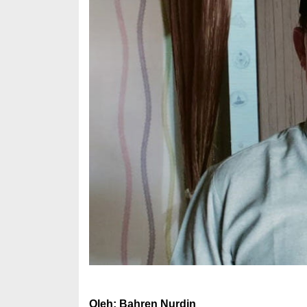
Oleh: Bahren Nurdin