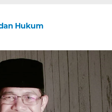
a dan Hukum