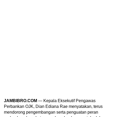
JAMBIBRO.COM
— Kepala Eksekutif Pengawas
Perbankan OJK, Dian Ediana Rae menyatakan, terus
mendorong pengembangan serta penguatan peran