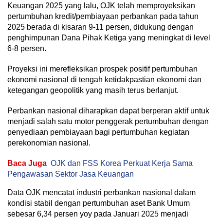
Keuangan 2025 yang lalu, OJK telah memproyeksikan
pertumbuhan kredit/pembiayaan perbankan pada tahun
2025 berada di kisaran 9-11 persen, didukung dengan
penghimpunan Dana Pihak Ketiga yang meningkat di level
6-8 persen.
Proyeksi ini merefleksikan prospek positif pertumbuhan
ekonomi nasional di tengah ketidakpastian ekonomi dan
ketegangan geopolitik yang masih terus berlanjut.
Perbankan nasional diharapkan dapat berperan aktif untuk
menjadi salah satu motor penggerak pertumbuhan dengan
penyediaan pembiayaan bagi pertumbuhan kegiatan
perekonomian nasional.
Baca Juga
OJK dan FSS Korea Perkuat Kerja Sama
Pengawasan Sektor Jasa Keuangan
Data OJK mencatat industri perbankan nasional dalam
kondisi stabil dengan pertumbuhan aset Bank Umum
sebesar 6,34 persen yoy pada Januari 2025 menjadi