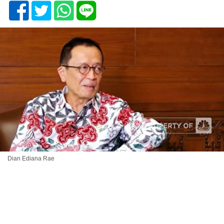
Dian Ediana Rae