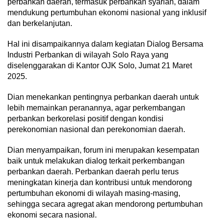
perbankan daerah, termasuk perbankan syariah, dalam
mendukung pertumbuhan ekonomi nasional yang inklusif
dan berkelanjutan.
Hal ini disampaikannya dalam kegiatan Dialog Bersama
Industri Perbankan di wilayah Solo Raya yang
diselenggarakan di Kantor OJK Solo, Jumat 21 Maret
2025.
Dian menekankan pentingnya perbankan daerah untuk
lebih memainkan peranannya, agar perkembangan
perbankan berkorelasi positif dengan kondisi
perekonomian nasional dan perekonomian daerah.
Dian menyampaikan, forum ini merupakan kesempatan
baik untuk melakukan dialog terkait perkembangan
perbankan daerah. Perbankan daerah perlu terus
meningkatan kinerja dan kontribusi untuk mendorong
pertumbuhan ekonomi di wilayah masing-masing,
sehingga secara agregat akan mendorong pertumbuhan
ekonomi secara nasional.