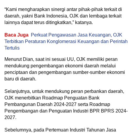
“Kami mengharapkan sinergi antar pihak-pihak terkait di
daerah, yakni Bank Indonesia, OJK dan lembaga terkait
lainnya dapat terus ditingkatkan,” katanya.
Baca Juga
Perkuat Pengawasan Jasa Keuangan, OJK
Terbitkan Peraturan Konglomerasi Keuangan dan Perintah
Tertulis
Menurut Dian, saat ini sesuai UU, OJK memiliki peran
mendukung pengembangan ekonomi daerah melalui
penciptaan dan pengembangan sumber-sumber ekonomi
baru di daerah.
Selanjutnya, untuk mendukung peran perbankan daerah,
OJK menerbitkan Roadmap Penguatan Bank
Pembangunan Daerah 2024-2027 serta Roadmap
Pengembangan dan Penguatan Industri BPR BPRS 2024-
2027.
Sebelumnya, pada Pertemuan Industri Tahunan Jasa