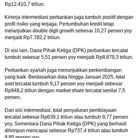
Rp12.410,7 triliun.
Kinerja intermediasi perbankan juga tumbuh positif dengan
profil risiko yang terjaga. Pertumbuhan kredit tetap
melanjutkan double digit growth sebesar 10,27 persen yoy
menjadi Rp7.782,2 triliun.
Di sisi lain, Dana Pihak Ketiga (DPK) perbankan tercatat
tumbuh sebesar 5,51 persen yoy menjadi Rp8.879,3 triliun.
Perbankan syariah juga menunjukkan perkembangan
yang baik. Berdasarkan data hingga Januari 2025, total
aset tercatat tumbuh 9,17 persen yoy menjadi sebesar
Rp948,2 triliun dengan market share tercatat senilai 7,5
persen.
Dari sisi intermediasi, total penyaluran pembiayaan
tercatat sebesar Rp639,1 triliun atau tumbuh 9,77 persen
yoy. Sementara Dana Pihak Ketiga (DPK) yang berhasil
dihimpun mencapai sebesar Rp737,4 triliun atau tumbuh
9,85 persen yoy.